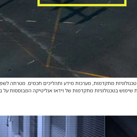
 טכנולוגיות מתקדמות, מערכות מידע ותהליכים חכמים. מטרתה לשפר