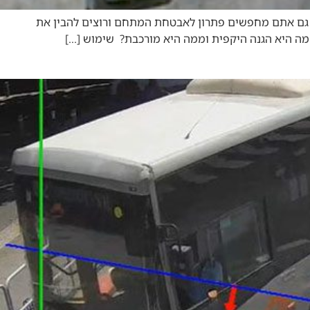
אם גם אתם מחפשים פתרון לאבטחת המתחם ורוצים להבין את
! מה היא הגנה היקפית וממה היא מורכבת? שימוש […]