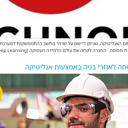
טחה לאתרי בניה באמצעות אנליטיקה