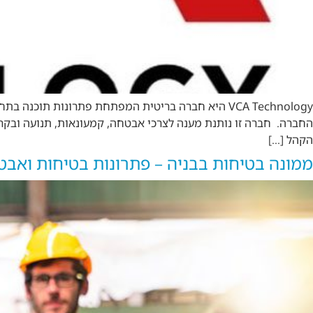
הקהל […]
ממונה בטיחות בבניה – פתרונות בטיחות ואב