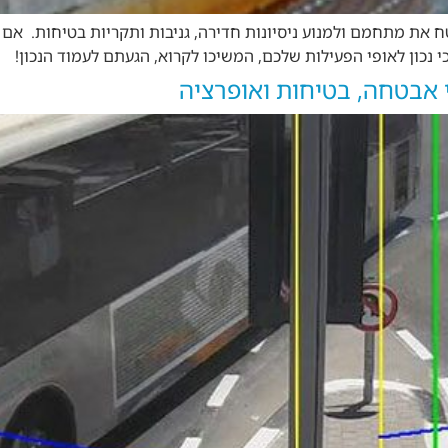
טח את מתחמם ולמנוע ניסיונות חדירה, גניבות ותקריות בטיחות. 
כי נכון לאופי הפעילות שלכם, המשיכו לקרוא, הגעתם לעמוד הנכון
 אבטחה, בטיחות ואופרציה