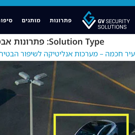
פתרונות
מותגים
סיפור
Solution Type:
פתרונות אב
עיר חכמה – מערכות אנליטיקה לשיפור הבטיחו