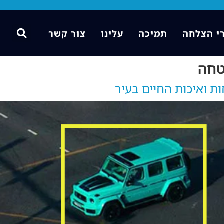
י הצלחה
תמיכה
עלינו
צור קשר
טחה
ת ואיכות החיים בעיר